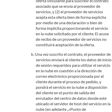
oferta vinculante para suscribir el contrato
asociado que se envía al proveedor de
servicios, y (2) el proveedor de servicios
acepta esta oferta bien de forma explícita
por medio de una declaración o bien de
forma implícita proporcionando el servicio
en la nube solicitado por el cliente. El acuse
de recibo de un proveedor de servicios no
constituirá aceptación de la oferta.
Una vez suscrito el contrato, el proveedor de
servicios enviará al cliente los datos de inicio
de sesión requeridos para utilizar el servicio
en la nube en cuestión a la dirección de
correo electrónico proporcionada por el
cliente durante el proceso de pedido, y
pondrá el servicio en la nube a disposición
del cliente en el punto de salida del
enrutador del centro de datos donde esté
ubicado el servidor de host del servicio en la
nube (en adelante „«Punto de