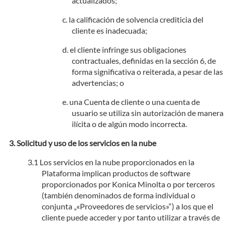
actualizados;
la calificación de solvencia crediticia del
cliente es inadecuada;
el cliente infringe sus obligaciones
contractuales, definidas en la sección 6, de
forma significativa o reiterada, a pesar de las
advertencias; o
una Cuenta de cliente o una cuenta de
usuario se utiliza sin autorización de manera
ilícita o de algún modo incorrecta.
Solicitud y uso de los servicios en la nube
Los servicios en la nube proporcionados en la
Plataforma implican productos de software
proporcionados por Konica Minolta o por terceros
(también denominados de forma individual o
conjunta „«Proveedores de servicios»“) a los que el
cliente puede acceder y por tanto utilizar a través de