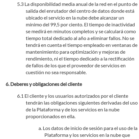
La disponibilidad media anual de la red en el punto de
salida del enrutador del centro de datos donde está
ubicado el servicio en la nube debe alcanzar un
mínimo del 99,5 por ciento. El tiempo de inactividad
se medirá en minutos completos y se calculará como
tiempo total dedicado al año a eliminar fallos. No se
tendrá en cuenta el tiempo empleado en ventanas de
mantenimiento para optimización y mejoras de
rendimiento, ni el tiempo dedicado a la rectificación
de fallos de los que el proveedor de servicios en
cuestión no sea responsable.
Deberes y obligaciones del cliente
El cliente y los usuarios autorizados por el cliente
tendrán las obligaciones siguientes derivadas del uso
de la Plataforma y de los servicios en la nube
proporcionados en ella.
Los datos de inicio de sesión para el uso de la
Plataforma y los servicios en la nube que