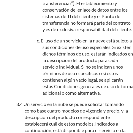
transferencia»“). El establecimiento y
conservación del enlace de datos entre los
sistemas de TI del cliente y el Punto de
transferencia no formará parte del contrato
y es de exclusiva responsabilidad del cliente.
El uso de un servicio en la nueve está sujeto a
sus condiciones de uso especiales. Si existen
dichos términos de uso, estarán indicados en
la descripción del producto para cada
servicio individual. Si no se indican unos
términos de uso específicos o si éstos
contienen algún vacío legal, se aplicarán
estas Condiciones generales de uso de form
adicional o como alternativa.
Un servicio en la nube se puede solicitar tomando
como base cuatro modelos de vigencia y precio, y la
descripción del producto correspondiente
establecerá cuál de estos modelos, indicados a
continuación, está disponible para el servicio en la