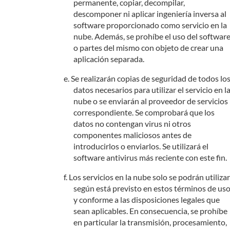
permanente, copiar, decompilar,
descomponer ni aplicar ingeniería inversa al
software proporcionado como servicio en la
nube. Además, se prohíbe el uso del softwar
o partes del mismo con objeto de crear una
aplicación separada.
Se realizarán copias de seguridad de todos lo
datos necesarios para utilizar el servicio en l
nube o se enviarán al proveedor de servicios
correspondiente. Se comprobará que los
datos no contengan virus ni otros
componentes maliciosos antes de
introducirlos o enviarlos. Se utilizará el
software antivirus más reciente con este fin.
Los servicios en la nube solo se podrán utilizar
según está previsto en estos términos de us
y conforme a las disposiciones legales que
sean aplicables. En consecuencia, se prohíbe
en particular la transmisión, procesamiento,