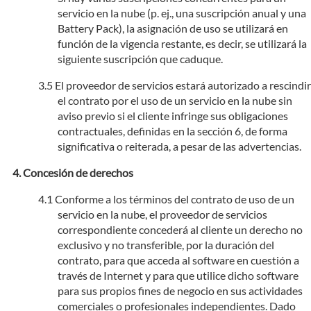
servicio en la nube (p. ej., una suscripción anual y una
Battery Pack), la asignación de uso se utilizará en
función de la vigencia restante, es decir, se utilizará la
siguiente suscripción que caduque.
El proveedor de servicios estará autorizado a rescindir
el contrato por el uso de un servicio en la nube sin
aviso previo si el cliente infringe sus obligaciones
contractuales, definidas en la sección 6, de forma
significativa o reiterada, a pesar de las advertencias.
Concesión de derechos
Conforme a los términos del contrato de uso de un
servicio en la nube, el proveedor de servicios
correspondiente concederá al cliente un derecho no
exclusivo y no transferible, por la duración del
contrato, para que acceda al software en cuestión a
través de Internet y para que utilice dicho software
para sus propios fines de negocio en sus actividades
comerciales o profesionales independientes. Dado