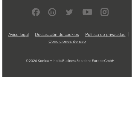
Aviso legal
Declaración de cookies
Política de privacidad
Condiciones de uso
©2026 Konica Minolta Business Solutions Europe GmbH