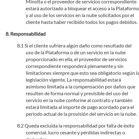
Minolta o el proveedor de servicios correspondiente
estará autorizado a bloquear el acceso a la Plataform
y al uso de los servicios en la nube solicitados por el
cliente hasta haber recibido todos los pagos debidos.
Responsabilidad
Si el cliente sufriera algún daño como resultado del
uso de la Plataforma o de un servicio en la nube
proporcionado en ella, el proveedor de servicios
correspondiente responderá plenamente y sin
limitaciones siempre que esto sea obligatorio según l
legislación vigente. La responsabilidad estará
asimismo limitada a la compensación por daños que
resulten de forma normal y previsible del uso del
servicio en la nube conforme al contrato y también
estará limitada al importe de pago acordado para el
periodo actual de la provisión del servicio en la nube.
Queda excluida la responsabilidad por falta de éxito
comercial, lucro cesante y pérdidas indirectas o