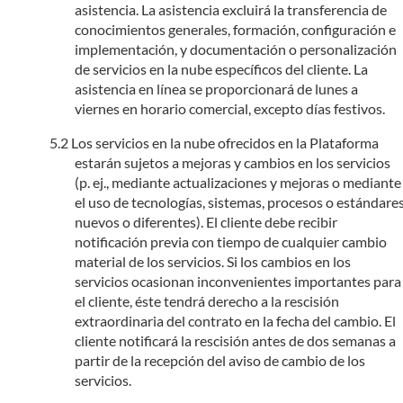
asistencia. La asistencia excluirá la transferencia de
conocimientos generales, formación, configuración e
implementación, y documentación o personalización
de servicios en la nube específicos del cliente. La
asistencia en línea se proporcionará de lunes a
viernes en horario comercial, excepto días festivos.
Los servicios en la nube ofrecidos en la Plataforma
estarán sujetos a mejoras y cambios en los servicios
(p. ej., mediante actualizaciones y mejoras o mediante
el uso de tecnologías, sistemas, procesos o estándare
nuevos o diferentes). El cliente debe recibir
notificación previa con tiempo de cualquier cambio
material de los servicios. Si los cambios en los
servicios ocasionan inconvenientes importantes para
el cliente, éste tendrá derecho a la rescisión
extraordinaria del contrato en la fecha del cambio. El
cliente notificará la rescisión antes de dos semanas a
partir de la recepción del aviso de cambio de los
servicios.