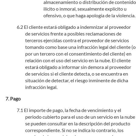
almacenamiento o distribución de contenido
ilícito o inmoral, sexualmente explícito u
ofensivo, o que haga apología de la violencia.
El cliente estará obligado a indemnizar al proveedor
de servicios frente a posibles reclamaciones de
terceros ejercidas contra el proveedor de servicios
tomando como base una infracción legal del cliente (o
por un tercero con el consentimiento del cliente) en
relación con el uso del servicio en la nube. El cliente
estará obligado a informar sin demora al proveedor
de servicios si el cliente detecta, o se encuentra en
situación de detectar, el riesgo inminente de dicha
infracción legal.
Pago
El importe de pago, la fecha de vencimiento y el
periodo cubierto para el uso de un servicio en la nube
se pueden consultar en la descripción del producto
correspondiente. Si no se indica lo contrario, los