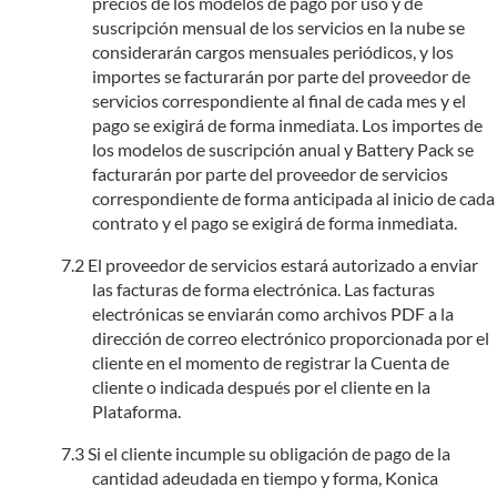
precios de los modelos de pago por uso y de
suscripción mensual de los servicios en la nube se
considerarán cargos mensuales periódicos, y los
importes se facturarán por parte del proveedor de
servicios correspondiente al final de cada mes y el
pago se exigirá de forma inmediata. Los importes de
los modelos de suscripción anual y Battery Pack se
facturarán por parte del proveedor de servicios
correspondiente de forma anticipada al inicio de cada
contrato y el pago se exigirá de forma inmediata.
El proveedor de servicios estará autorizado a enviar
las facturas de forma electrónica. Las facturas
electrónicas se enviarán como archivos PDF a la
dirección de correo electrónico proporcionada por el
cliente en el momento de registrar la Cuenta de
cliente o indicada después por el cliente en la
Plataforma.
Si el cliente incumple su obligación de pago de la
cantidad adeudada en tiempo y forma, Konica