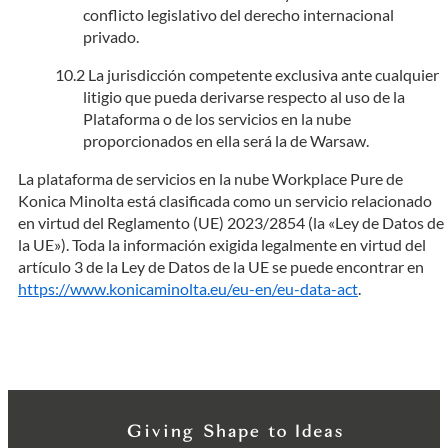
conflicto legislativo del derecho internacional
privado.
La jurisdicción competente exclusiva ante cualquier
litigio que pueda derivarse respecto al uso de la
Plataforma o de los servicios en la nube
proporcionados en ella será la de Warsaw.
La plataforma de servicios en la nube Workplace Pure de
Konica Minolta está clasificada como un servicio relacionado
en virtud del Reglamento (UE) 2023/2854 (la «Ley de Datos de
la UE»). Toda la información exigida legalmente en virtud del
artículo 3 de la Ley de Datos de la UE se puede encontrar en
https://www.konicaminolta.eu/eu-en/eu-data-act
.