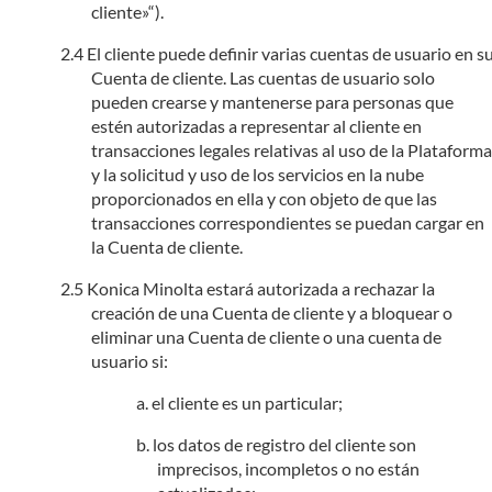
cliente»“).
El cliente puede definir varias cuentas de usuario en s
Cuenta de cliente. Las cuentas de usuario solo
pueden crearse y mantenerse para personas que
estén autorizadas a representar al cliente en
transacciones legales relativas al uso de la Plataforma
y la solicitud y uso de los servicios en la nube
proporcionados en ella y con objeto de que las
transacciones correspondientes se puedan cargar en
la Cuenta de cliente.
Konica Minolta estará autorizada a rechazar la
creación de una Cuenta de cliente y a bloquear o
eliminar una Cuenta de cliente o una cuenta de
usuario si:
el cliente es un particular;
los datos de registro del cliente son
imprecisos, incompletos o no están