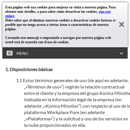
Esta página web usa cookies para mejorar su visita a nuestra página. Para
obtener más detalles, o para saber cómo desactivar las cookies,
siga este
enlace
.
Debe saber que al eliminar nuestras cookies o desactivar cookies futuras es
posible que no tenga acceso a ciertas áreas o características de nuestra
página.
Cerrando este mensaje o empezando a navegar por nuestra página web
usted está de acuerdo con el uso de cookies.
MENU
Disposiciones básicas
Estos términos generales de uso (de aquí en adelante,
„«Términos de uso»“) regirán la relación contractual
entre el cliente y la empresa del grupo Konica Minolt
indicada en la información legal de la empresa (en
adelante „«Konica Minolta»“) con respecto al uso de l
plataforma Workplace Pure (en adelante
„«Plataforma»“) y la solicitud y uso de los servicios en
la nube proporcionados en ella.