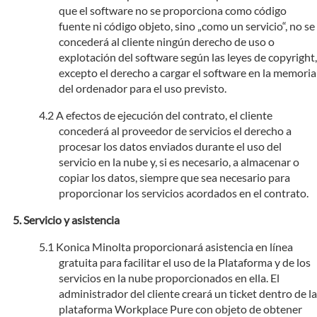
que el software no se proporciona como código
fuente ni código objeto, sino „como un servicio“, no se
concederá al cliente ningún derecho de uso o
explotación del software según las leyes de copyright,
excepto el derecho a cargar el software en la memoria
del ordenador para el uso previsto.
A efectos de ejecución del contrato, el cliente
concederá al proveedor de servicios el derecho a
procesar los datos enviados durante el uso del
servicio en la nube y, si es necesario, a almacenar o
copiar los datos, siempre que sea necesario para
proporcionar los servicios acordados en el contrato.
Servicio y asistencia
Konica Minolta proporcionará asistencia en línea
gratuita para facilitar el uso de la Plataforma y de los
servicios en la nube proporcionados en ella. El
administrador del cliente creará un ticket dentro de la
plataforma Workplace Pure con objeto de obtener