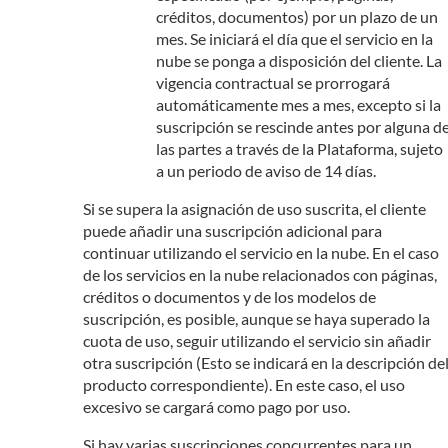
créditos, documentos) por un plazo de un
mes. Se iniciará el día que el servicio en la
nube se ponga a disposición del cliente. La
vigencia contractual se prorrogará
automáticamente mes a mes, excepto si la
suscripción se rescinde antes por alguna d
las partes a través de la Plataforma, sujeto
a un periodo de aviso de 14 días.
Si se supera la asignación de uso suscrita, el cliente
puede añadir una suscripción adicional para
continuar utilizando el servicio en la nube. En el caso
de los servicios en la nube relacionados con páginas,
créditos o documentos y de los modelos de
suscripción, es posible, aunque se haya superado la
cuota de uso, seguir utilizando el servicio sin añadir
otra suscripción (Esto se indicará en la descripción de
producto correspondiente). En este caso, el uso
excesivo se cargará como pago por uso.
Si hay varias suscripciones concurrentes para un