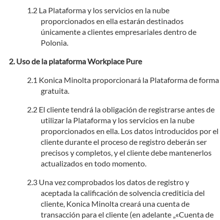
La Plataforma y los servicios en la nube
proporcionados en ella estarán destinados
únicamente a clientes empresariales dentro de
Polonia.
Uso de la plataforma Workplace Pure
Konica Minolta proporcionará la Plataforma de forma
gratuita.
El cliente tendrá la obligación de registrarse antes de
utilizar la Plataforma y los servicios en la nube
proporcionados en ella. Los datos introducidos por el
cliente durante el proceso de registro deberán ser
precisos y completos, y el cliente debe mantenerlos
actualizados en todo momento.
Una vez comprobados los datos de registro y
aceptada la calificación de solvencia crediticia del
cliente, Konica Minolta creará una cuenta de
transacción para el cliente (en adelante „«Cuenta de