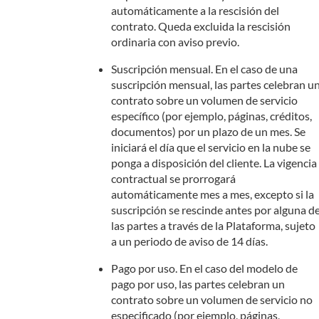
automáticamente a la rescisión del
contrato. Queda excluida la rescisión
ordinaria con aviso previo.
Suscripción mensual. En el caso de una
suscripción mensual, las partes celebran u
contrato sobre un volumen de servicio
específico (por ejemplo, páginas, créditos,
documentos) por un plazo de un mes. Se
iniciará el día que el servicio en la nube se
ponga a disposición del cliente. La vigencia
contractual se prorrogará
automáticamente mes a mes, excepto si la
suscripción se rescinde antes por alguna d
las partes a través de la Plataforma, sujeto
a un periodo de aviso de 14 días.
Pago por uso. En el caso del modelo de
pago por uso, las partes celebran un
contrato sobre un volumen de servicio no
especificado (por ejemplo, páginas,