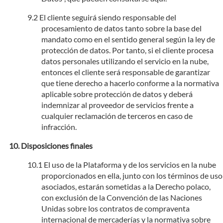
El cliente seguirá siendo responsable del
procesamiento de datos tanto sobre la base del
mandato como en el sentido general según la ley de
protección de datos. Por tanto, si el cliente procesa
datos personales utilizando el servicio en la nube,
entonces el cliente será responsable de garantizar
que tiene derecho a hacerlo conforme a la normativa
aplicable sobre protección de datos y deberá
indemnizar al proveedor de servicios frente a
cualquier reclamación de terceros en caso de
infracción.
Disposiciones finales
El uso de la Plataforma y de los servicios en la nube
proporcionados en ella, junto con los términos de uso
asociados, estarán sometidas a la Derecho polaco,
con exclusión de la Convención de las Naciones
Unidas sobre los contratos de compraventa
internacional de mercaderías y la normativa sobre