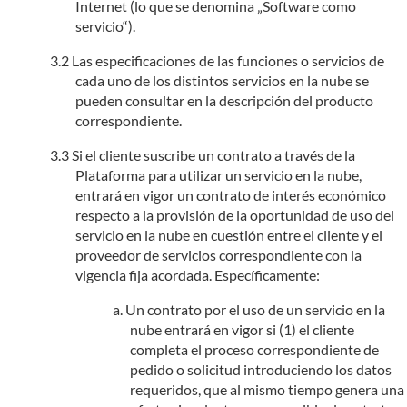
Internet (lo que se denomina „Software como
servicio“).
Las especificaciones de las funciones o servicios de
cada uno de los distintos servicios en la nube se
pueden consultar en la descripción del producto
correspondiente.
Si el cliente suscribe un contrato a través de la
Plataforma para utilizar un servicio en la nube,
entrará en vigor un contrato de interés económico
respecto a la provisión de la oportunidad de uso del
servicio en la nube en cuestión entre el cliente y el
proveedor de servicios correspondiente con la
vigencia fija acordada. Específicamente:
Un contrato por el uso de un servicio en la
nube entrará en vigor si (1) el cliente
completa el proceso correspondiente de
pedido o solicitud introduciendo los datos
requeridos, que al mismo tiempo genera una