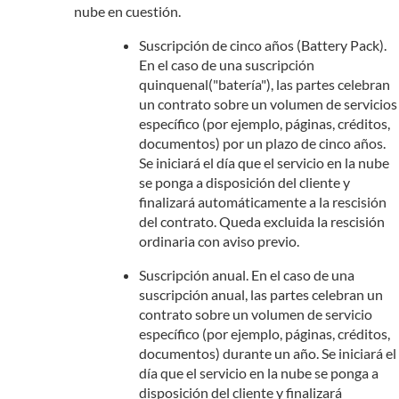
nube en cuestión.
Suscripción de cinco años (Battery Pack).
En el caso de una suscripción
quinquenal("batería"), las partes celebran
un contrato sobre un volumen de servicios
específico (por ejemplo, páginas, créditos,
documentos) por un plazo de cinco años.
Se iniciará el día que el servicio en la nube
se ponga a disposición del cliente y
finalizará automáticamente a la rescisión
del contrato. Queda excluida la rescisión
ordinaria con aviso previo.
Suscripción anual. En el caso de una
suscripción anual, las partes celebran un
contrato sobre un volumen de servicio
específico (por ejemplo, páginas, créditos,
documentos) durante un año. Se iniciará el
día que el servicio en la nube se ponga a
disposición del cliente y finalizará