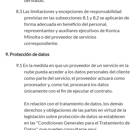
derivadas.
Las limitaciones y excepciones de responsabilidad
previstas en las subsecciones 8.1 y 8.2 se aplicarán de
forma adecuada en beneficio del personal,
representantes y auxiliares ejecutivos de Konica
Minolta o del proveedor de servicios
correspondiente.
Protección de datos
En la medida en que un proveedor de un servicio en la
nube pueda acceder a los datos personales del cliente
como parte del servicio, el proveedor actuará como
procesador y, como tal, procesará los datos
únicamente con el fin de ejecutar el contrato.
En relación con el tratamiento de datos, los demás
derechos y obligaciones de las partes en virtud de la
legislación sobre protección de datos se establecen
en las "Condiciones Generales para el Tratamiento de
Datos", que pueden consultarse aquí.