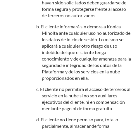
hayan sido solicitados deben guardarse de
forma segura y protegerse frente al acceso
de terceros no autorizados.
El cliente informará sin demora a Konica
Minolta ante cualquier uso no autorizado de
los datos de inicio de sesión. Lo mismo se
aplicará a cualquier otro riesgo de uso
indebido del que el cliente tenga
conocimiento y de cualquier amenaza para la
seguridad e integridad de los datos de la
Plataforma y de los servicios en la nube
proporcionados en ella.
El cliente no permitirá el acceso de terceros al
servicio en la nube si no son auxiliares
ejecutivos del cliente, ni en compensación
mediante pago ni de forma gratuita.
El cliente no tiene permiso para, total o
parcialmente, almacenar de forma