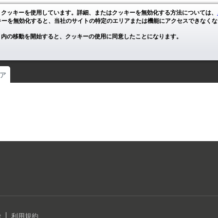
、クッキーを使用しています。詳細、またはクッキーを無効化する方法については、
キーを無効化すると、当社のサイトの特定のエリアまたは機能にアクセスできなくな
ト内の移動を開始すると、クッキーの使用に同意したことになります。
ア
t
利用規約