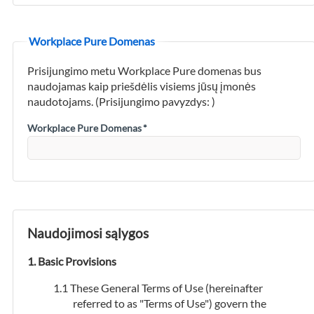
Workplace Pure Domenas
Prisijungimo metu Workplace Pure domenas bus
naudojamas kaip priešdėlis visiems jūsų įmonės
naudotojams. (Prisijungimo pavyzdys:
)
Workplace Pure Domenas
*
Naudojimosi sąlygos
Basic Provisions
These General Terms of Use (hereinafter
referred to as "Terms of Use") govern the