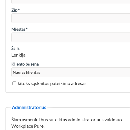
Zip
*
Miestas
*
Šalis
Lenkija
Kliento būsena
kitoks sąskaitos pateikimo adresas
Administratorius
Šiam asmeniui bus suteiktas administratoriaus vaidmuo
Workplace Pure.