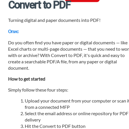
Convert to PDF
Turning digital and paper documents into PDF!
Опис
Do you often find you have paper or digital documents — like
Excel charts or multi-page documents — that you need to wo
with or archive? With Convert to PDF, it's quick and easy to
create a searchable PDF/A file, from any paper or digital
document.
How to get started
Simply follow these four steps:
Upload your document from your computer or scan i
from a connected MFP
Select the email address or online repository for PDF
delivery
Hit the Convert to PDF button